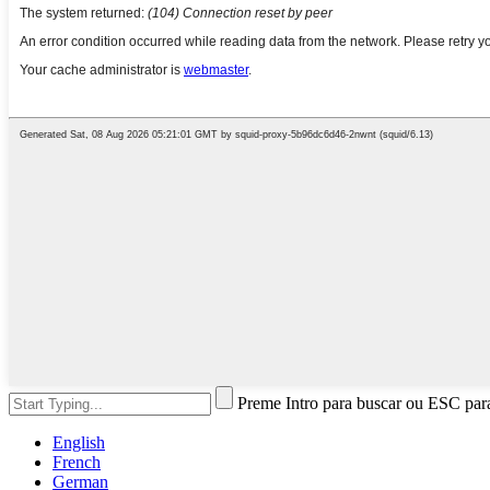
Preme Intro para buscar ou ESC par
English
French
German