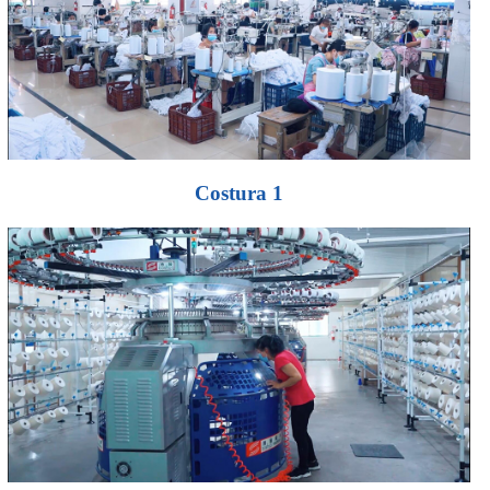
Costura 1