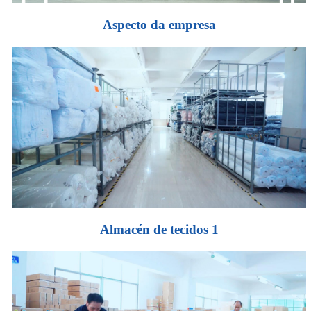
Aspecto da empresa
Almacén de tecidos 1