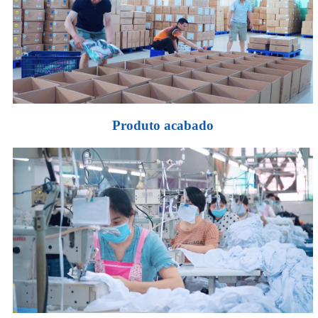
Produto acabado