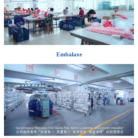
Embalaxe