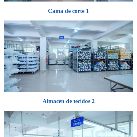
Cama de corte 1
Almacén de tecidos 2