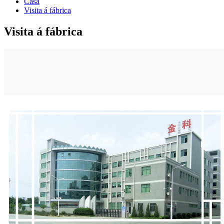
Casa
Visita á fábrica
Visita á fábrica