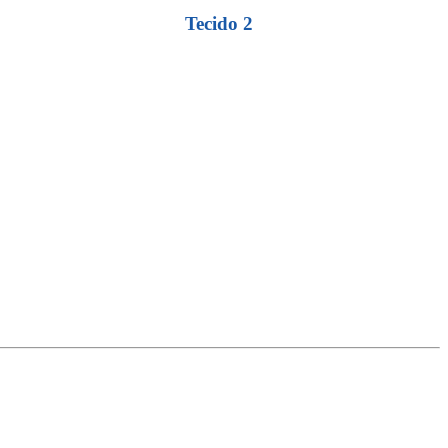
Tecido 2