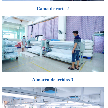
Cama de corte 2
Almacén de tecidos 3