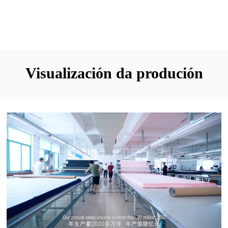
Visualización da produción