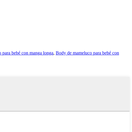
 para bebé con manga longa
,
Body de mameluco para bebé con