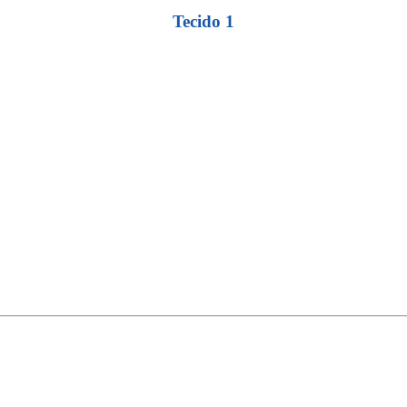
Tecido 1