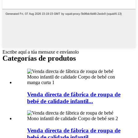
Escribe aquí a túa mensaxe e envíanolo
Categorías de produtos
Venda directa de fábrica de roupa de
bebé de calidade infantil...
Venda directa de fábrica de roupa de
bebé de calidade infantil...