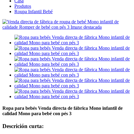
Casa
Produtos
Roupa Infantil Bebé
Ropa para bebés Venda directa de fábrica Mono infantil de
calidad Mono para bebé con pés 3
Descrición curta: