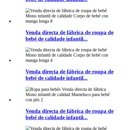
Venda directa de fábrica de roupa de
bebé de calidade infantil...
Venda directa de fábrica de roupa de
bebé de calidade infantil...
Venda directa de fábrica de roupa de
bebé de calidade infantil...