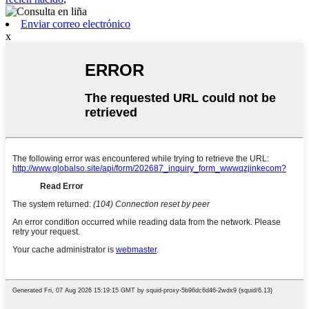
Enviar correo electrónico
x