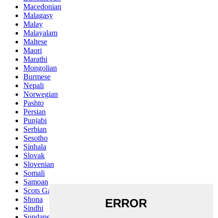
Macedonian
Malagasy
Malay
Malayalam
Maltese
Maori
Marathi
Mongolian
Burmese
Nepali
Norwegian
Pashto
Persian
Punjabi
Serbian
Sesotho
Sinhala
Slovak
Slovenian
Somali
Samoan
Scots Gaelic
Shona
Sindhi
Sundanese