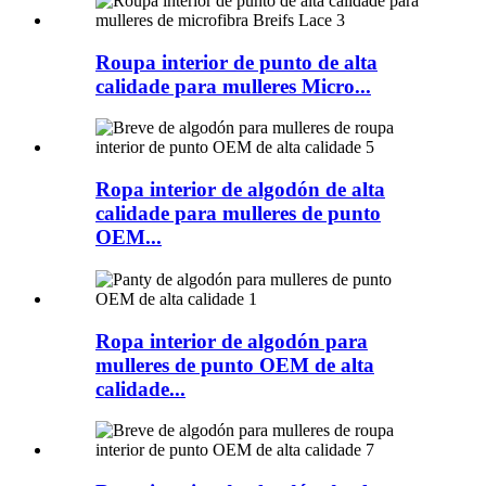
Roupa interior de punto de alta
calidade para mulleres Micro...
Ropa interior de algodón de alta
calidade para mulleres de punto
OEM...
Ropa interior de algodón para
mulleres de punto OEM de alta
calidade...