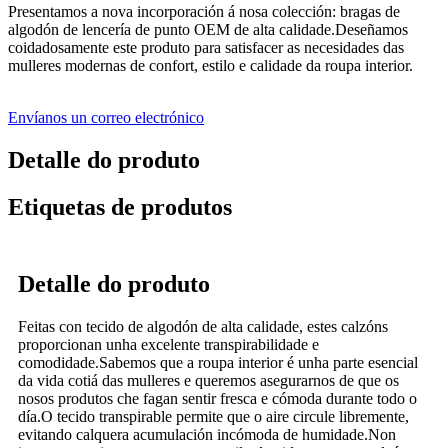
Presentamos a nova incorporación á nosa colección: bragas de
algodón de lencería de punto OEM de alta calidade.Deseñamos
coidadosamente este produto para satisfacer as necesidades das
mulleres modernas de confort, estilo e calidade da roupa interior.
Envíanos un correo electrónico
Detalle do produto
Etiquetas de produtos
Detalle do produto
Feitas con tecido de algodón de alta calidade, estes calzóns
proporcionan unha excelente transpirabilidade e
comodidade.Sabemos que a roupa interior é unha parte esencial
da vida cotiá das mulleres e queremos asegurarnos de que os
nosos produtos che fagan sentir fresca e cómoda durante todo o
día.O tecido transpirable permite que o aire circule libremente,
evitando calquera acumulación incómoda de humidade.Non