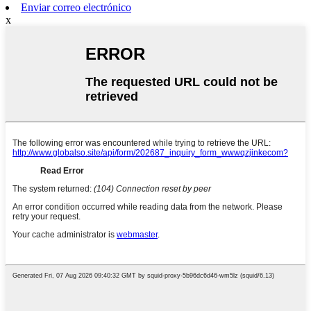
Enviar correo electrónico
x