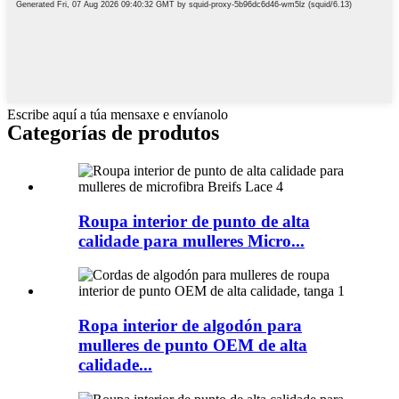
Escribe aquí a túa mensaxe e envíanolo
Categorías de produtos
Roupa interior de punto de alta
calidade para mulleres Micro...
Ropa interior de algodón para
mulleres de punto OEM de alta
calidade...