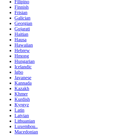
Filipino
Finnish
Frisian
Galician
Georgian
Gujarati
Haitian
Hausa
Hawaiian
Hebrew
Hmong
Hungarian
Icelandic
Igbo
Javanese
Kannada
Kazakh
Khmer
Kurdish
Kyrgyz
Latin
Latvian
Lithuanian
Luxembou..
Macedonian