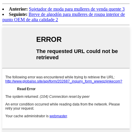
Anterior:
Sujetador de moda para mulleres de venda quente 3
Seguinte:
Breve de algodón para mulleres de roupa interior de
punto OEM de alta calidade 2