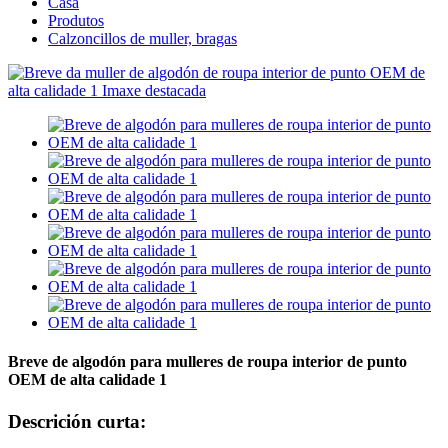
Casa
Produtos
Calzoncillos de muller, bragas
Breve de algodón para mulleres de roupa interior de punto
OEM de alta calidade 1
Descrición curta: